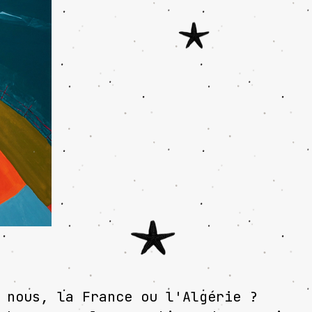
 nous, la France ou l'Algérie ?