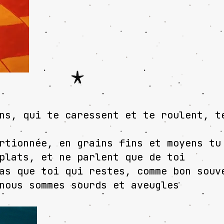
ns, qui te caressent et te roulent, t
rtionnée, en grains fins et moyens tu
plats, et ne parlent que de toi
as que toi qui restes, comme bon souv
nous sommes sourds et aveugles