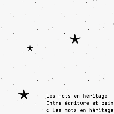
Les mots en héritage
Entre écriture et pein
« Les mots en héritage