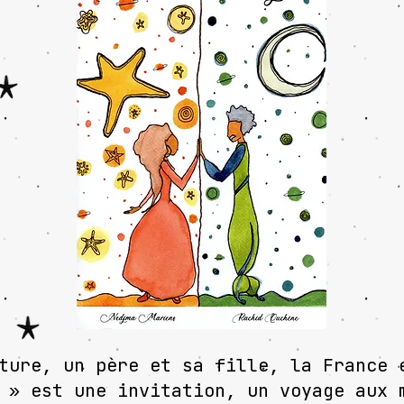
ture, un père et sa fille, la France 
 » est une invitation, un voyage aux 