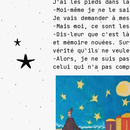
J'ai les pieds dans la
-Moi-même je ne le sai
Je vais demander à mes
-Mais moi, ce sont les
-Dis-leur que c'est là
et mémoire nouées. Sur
vérité qu'ils ne veule
-Alors, je ne suis pas
celui qui n'a pas comp