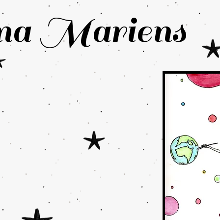
a Mariens