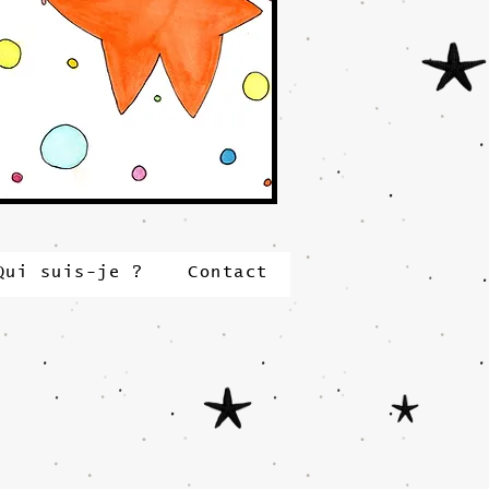
Qui suis-je ?
Contact