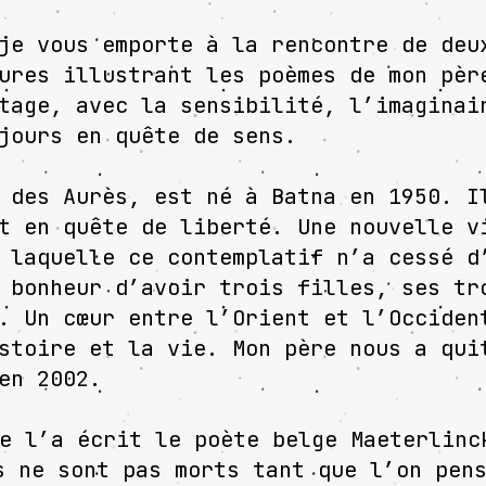
je vous emporte à la rencontre de deu
ures illustrant les poèmes de mon pèr
tage, avec la sensibilité, l’imaginai
jours en quête de sens.
 des Aurès, est né à Batna en 1950. I
t en quête de liberté. Une nouvelle v
 laquelle ce contemplatif n’a cessé d
 bonheur d’avoir trois filles, ses tr
. Un cœur entre l’Orient et l’Occiden
stoire et la vie. Mon père nous a qui
en 2002.
e l’a écrit le poète belge Maeterlinc
s ne sont pas morts tant que l’on pen