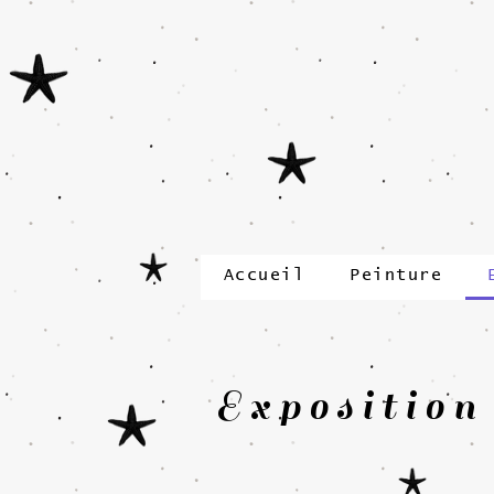
Accueil
Peinture
Exposition