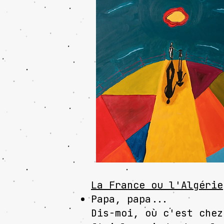
La France ou l'Algérie
Papa, papa...
Dis-moi, où c'est chez